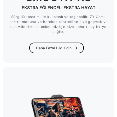
EKSTRA EĞLENCELİ EKSTRA HAYAT
Sürgülü tasarımı ile kullanışlı ve taşınabilir. ZY Cami,
portre moduna ve hareket kontrolüne hızlı geçmek ve
kısa videolarınızı çekmeniz için size daha kolay bir yol
sağlar.
Daha Fazla Bilgi Edin