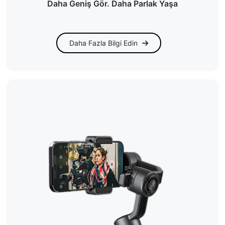
Daha Geniş Gör. Daha Parlak Yaşa
Daha Fazla Bilgi Edin