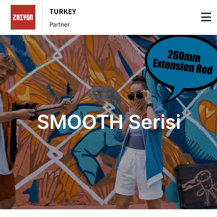
SMOOTH Serisi