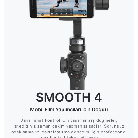
SMOOTH 4
Mobil Film Yapımcıları İçin Doğdu
Daha rahat kontrol için tasarlanmış düğmeler,
istediğiniz zaman çekim yapmanızı sağlar. Sorunsuz
odaklanma ve yakınlaştırma deneyimi için profesyonel
odak kontrol tekerleği içerir.