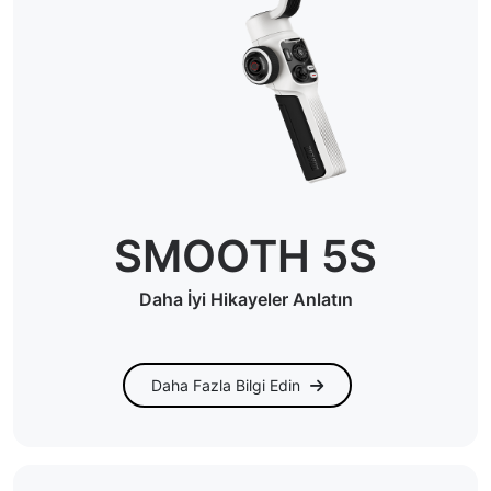
SMOOTH 5S
Daha İyi Hikayeler Anlatın
Daha Fazla Bilgi Edin