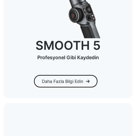
SMOOTH 5
Profesyonel Gibi Kaydedin
Daha Fazla Bilgi Edin