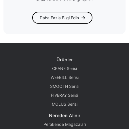
Daha Fazla Bilgi Edin
Ürünler
CRANE Serisi
WEEBILL Serisi
SMOOTH Serisi
FIVERAY Serisi
MOLUS Serisi
Nereden Alınır
Perakende Mağazaları