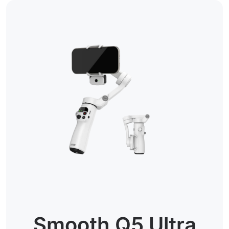
Smooth Q5 Ultra