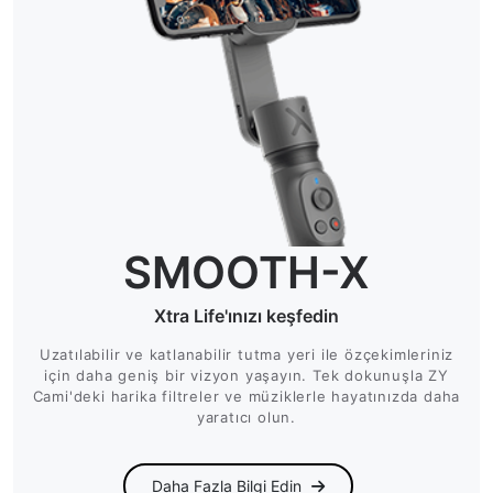
SMOOTH-X
Xtra Life'ınızı keşfedin
Uzatılabilir ve katlanabilir tutma yeri ile özçekimleriniz
için daha geniş bir vizyon yaşayın. Tek dokunuşla ZY
Cami'deki harika filtreler ve müziklerle hayatınızda daha
yaratıcı olun.
Daha Fazla Bilgi Edin