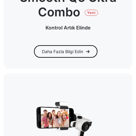
Combo
Yeni
Kontrol Artık Elinde
Daha Fazla Bilgi Edin