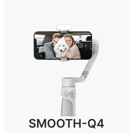
SMOOTH-Q4