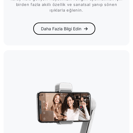
birden fazla akıllı özellik ve sanatsal yanıp sönen
ışıklarla eğlenin.
Daha Fazla Bilgi Edin