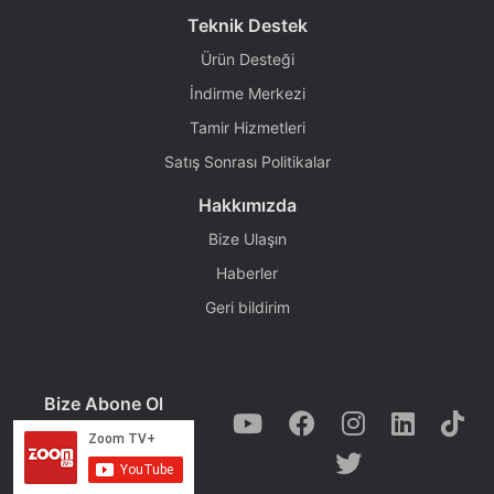
Teknik Destek
Ürün Desteği
İndirme Merkezi
Tamir Hizmetleri
Satış Sonrası Politikalar
Hakkımızda
Bize Ulaşın
Haberler
Geri bildirim
Bize Abone Ol