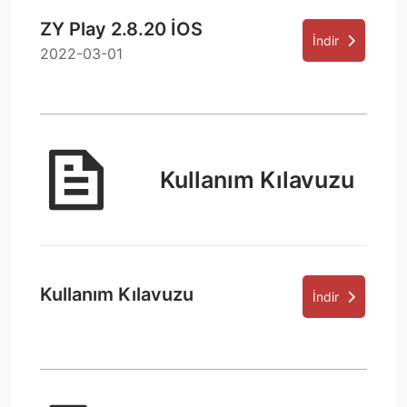
ZY Play 2.8.20 İOS
İndir
2022-03-01
Kullanım Kılavuzu
Kullanım Kılavuzu
İndir