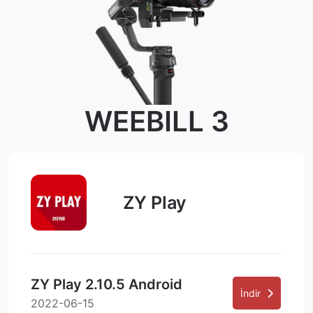
WEEBILL 3
ZY Play
ZY Play 2.10.5 Android
İndir
2022-06-15