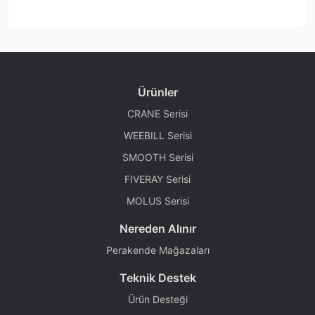
Ürünler
CRANE Serisi
WEEBILL Serisi
SMOOTH Serisi
FIVERAY Serisi
MOLUS Serisi
Nereden Alınır
Perakende Mağazaları
Teknik Destek
Ürün Desteği