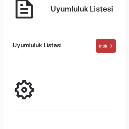
Uyumluluk Listesi
Uyumluluk Listesi
İndir