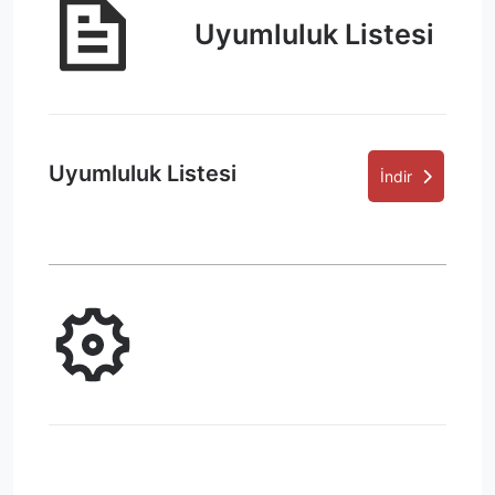
Uyumluluk Listesi
Uyumluluk Listesi
İndir