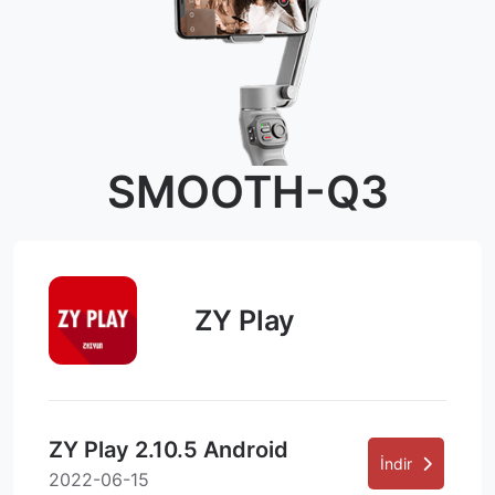
SMOOTH-Q3
ZY Play
ZY Play 2.10.5 Android
İndir
2022-06-15