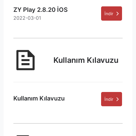
ZY Play 2.8.20 İOS
İndir
2022-03-01
Kullanım Kılavuzu
Kullanım Kılavuzu
İndir