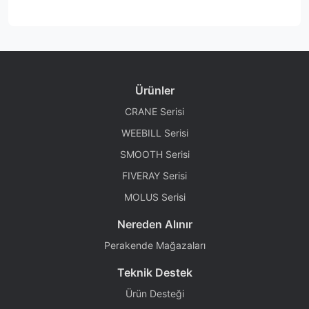
Ürünler
CRANE Serisi
WEEBILL Serisi
SMOOTH Serisi
FIVERAY Serisi
MOLUS Serisi
Nereden Alınır
Perakende Mağazaları
Teknik Destek
Ürün Desteği