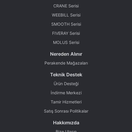
CRANE Serisi
WEEBILL Serisi
SMOOTH Serisi
FIVERAY Serisi
MOLUS Serisi
Nereden Alınır
Perakende Mağazaları
Teknik Destek
Ürün Desteği
İndirme Merkezi
Tamir Hizmetleri
Satış Sonrası Politikalar
Hakkımızda
Bize Ulaşın