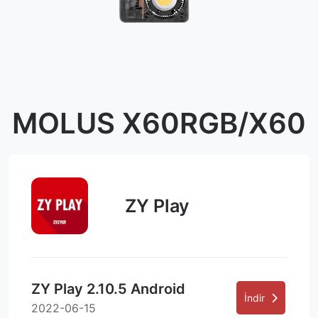
MOLUS X60RGB/X60
ZY Play
ZY Play 2.10.5 Android
İndir
2022-06-15