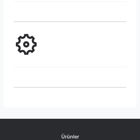
Ürünler