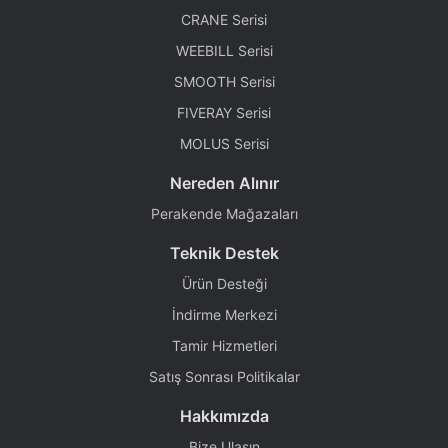
CRANE Serisi
WEEBILL Serisi
SMOOTH Serisi
FIVERAY Serisi
MOLUS Serisi
Nereden Alınır
Perakende Mağazaları
Teknik Destek
Ürün Desteği
İndirme Merkezi
Tamir Hizmetleri
Satış Sonrası Politikalar
Hakkımızda
Bize Ulaşın