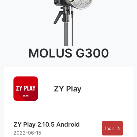
MOLUS G300
ZY Play
ZY Play 2.10.5 Android
İndir
2022-06-15