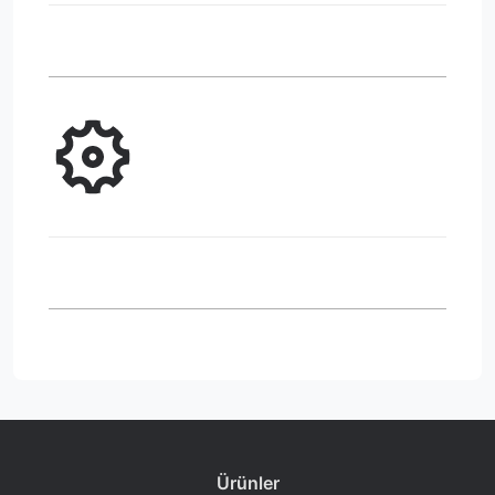
Ürünler