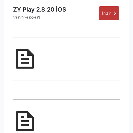
ZY Play 2.8.20 İOS
İndir
2022-03-01