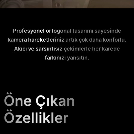
Profesyonel ortogonal tasarımı sayesinde
kamera hareketleriniz artık çok daha konforlu.
Akıcı ve sarsıntısız çekimlerle her karede
farkınızı yansıtın.
Öne Çıkan
Özellikler