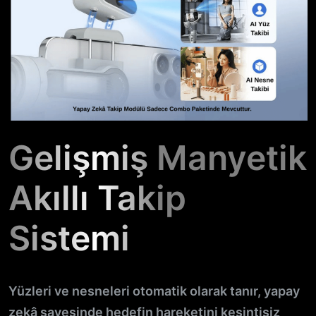
Gelişmiş Manyetik
Akıllı Takip
Sistemi
Yüzleri ve nesneleri otomatik olarak tanır, yapay
zekâ sayesinde hedefin hareketini kesintisiz