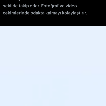
şekilde takip eder. Fotoğraf ve video
çekimlerinde odakta kalmayı kolaylaştırır.