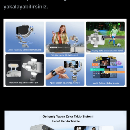
yakalayabilirsiniz.